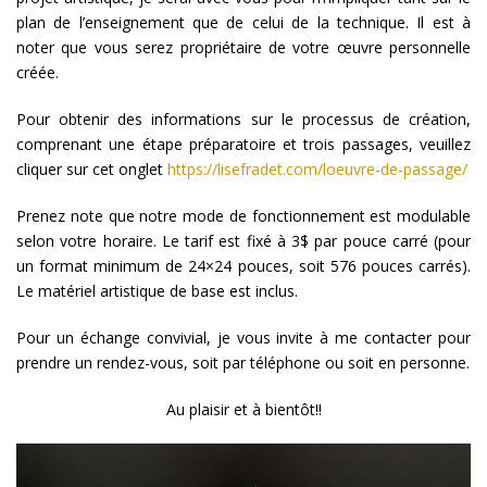
plan de l’enseignement que de celui de la technique. Il est à
noter que vous serez propriétaire de votre œuvre personnelle
créée.
Pour obtenir des informations sur le processus de création,
comprenant une étape préparatoire et trois passages, veuillez
cliquer sur cet onglet
https://lisefradet.com/loeuvre-de-passage/
Prenez note que notre mode de fonctionnement est modulable
selon votre horaire. Le tarif est fixé à 3$ par pouce carré (pour
un format minimum de 24×24 pouces, soit 576 pouces carrés).
Le matériel artistique de base est inclus.
Pour un échange convivial, je vous invite à me contacter pour
prendre un rendez-vous, soit par téléphone ou soit en personne.
Au plaisir et à bientôt!!