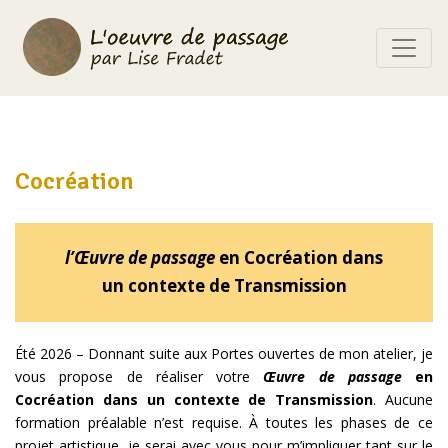
Cocréation
l’Œuvre de passage
en Cocréation dans
un contexte de Transmission
Été 2026 – Donnant suite aux Portes ouvertes de mon atelier, je
vous propose de réaliser votre
Œuvre de passage
en
Cocréation dans un contexte de Transmission
. Aucune
formation préalable n’est requise. À toutes les phases de ce
projet artistique, je serai avec vous pour m’impliquer tant sur le