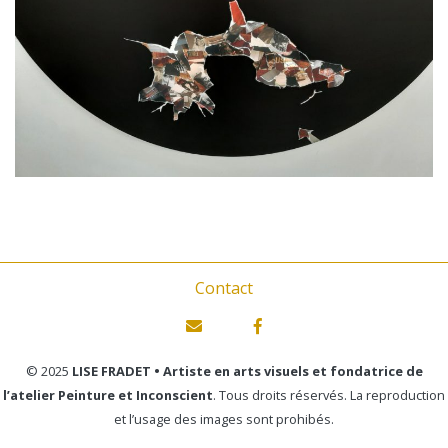
Contact
© 2025
LISE FRADET • Artiste en arts visuels et fondatrice de
l’atelier Peinture et Inconscient
. Tous droits réservés. La reproduction
et l’usage des images sont prohibés.